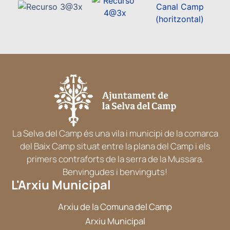
La Selva del Camp és una vila i municipi de la comarca
del Baix Camp situat entre la plana del Camp i els
primers contraforts de la serra de la Mussara.
Benvingudes i benvinguts!
L'Arxiu Municipal
Arxiu de la Comuna del Camp
Arxiu Municipal