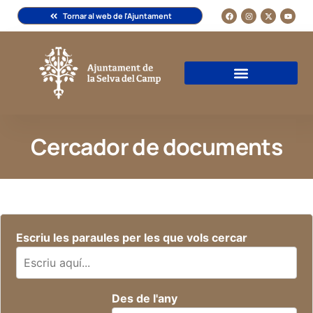
Tornar al web de l'Ajuntament
Cercador de documents
Escriu les paraules per les que vols cercar
Des de l'any