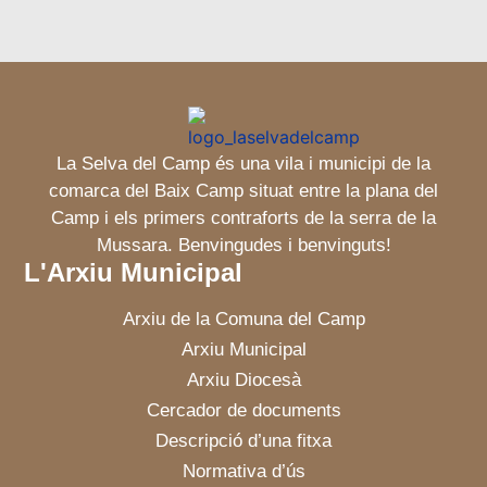
La Selva del Camp és una vila i municipi de la
comarca del Baix Camp situat entre la plana del
Camp i els primers contraforts de la serra de la
Mussara. Benvingudes i benvinguts!
L'Arxiu Municipal
Arxiu de la Comuna del Camp
Arxiu Municipal
Arxiu Diocesà
Cercador de documents
Descripció d’una fitxa
Normativa d’ús