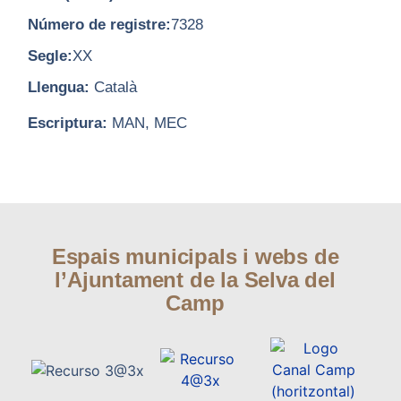
Número de registre:
7328
Segle:
XX
Llengua:
Català
Escriptura:
MAN, MEC
Espais municipals i webs de
l’Ajuntament de la Selva del
Camp