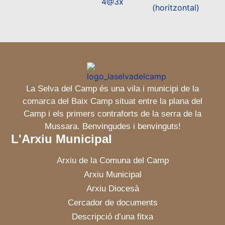
La Selva del Camp és una vila i municipi de la
comarca del Baix Camp situat entre la plana del
Camp i els primers contraforts de la serra de la
Mussara. Benvingudes i benvinguts!
L'Arxiu Municipal
Arxiu de la Comuna del Camp
Arxiu Municipal
Arxiu Diocesà
Cercador de documents
Descripció d’una fitxa