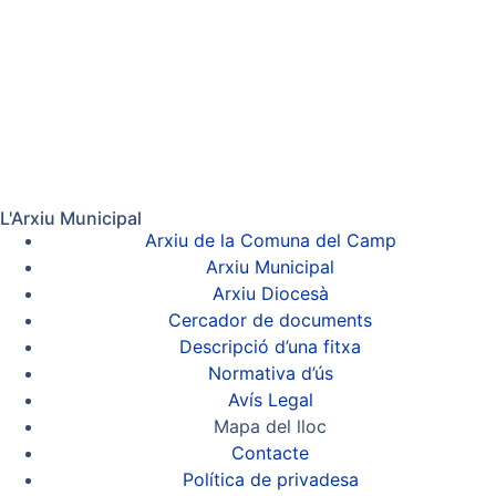
L'Arxiu Municipal
Arxiu de la Comuna del Camp
Arxiu Municipal
Arxiu Diocesà
Cercador de documents
Descripció d’una fitxa
Normativa d’ús
Avís Legal
Mapa del lloc
Contacte
Política de privadesa