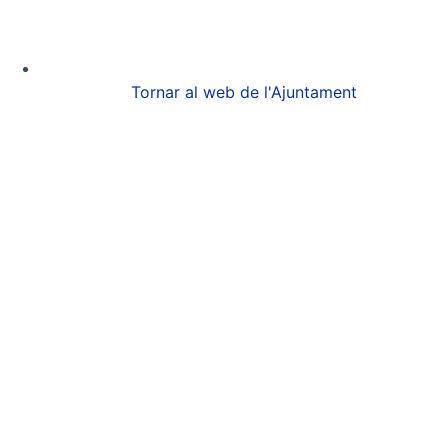
Tornar al web de l'Ajuntament