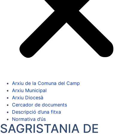
Arxiu de la Comuna del Camp
Arxiu Municipal
Arxiu Diocesà
Cercador de documents
Descripció d’una fitxa
Normativa d’ús
SAGRISTANIA DE