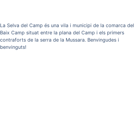
La Selva del Camp és una vila i municipi de la comarca del
Baix Camp situat entre la plana del Camp i els primers
contraforts de la serra de la Mussara. Benvingudes i
benvinguts!