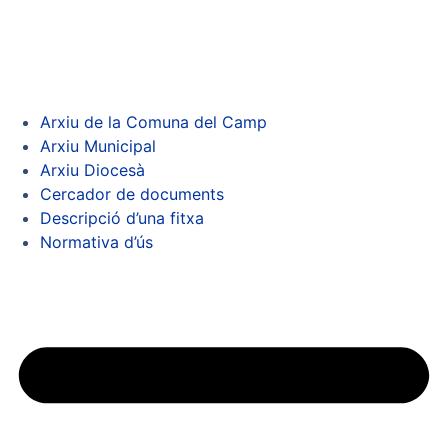
Arxiu de la Comuna del Camp
Arxiu Municipal
Arxiu Diocesà
Cercador de documents
Descripció d’una fitxa
Normativa d’ús