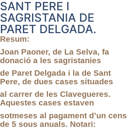
SANT PERE I
SAGRISTANIA DE
PARET DELGADA.
Resum:
Joan Paoner, de La Selva, fa
donació a les sagristanies
de Paret Delgada i la de Sant
Pere, de dues cases situades
al carrer de les Clavegueres.
Aquestes cases estaven
sotmeses al pagament d’un cens
de 5 sous anuals. Notari: