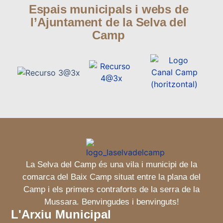
Espais municipals i webs de
l’Ajuntament de la Selva del
Camp
La Selva del Camp és una vila i municipi de la
comarca del Baix Camp situat entre la plana del
Camp i els primers contraforts de la serra de la
Mussara. Benvingudes i benvinguts!
L'Arxiu Municipal