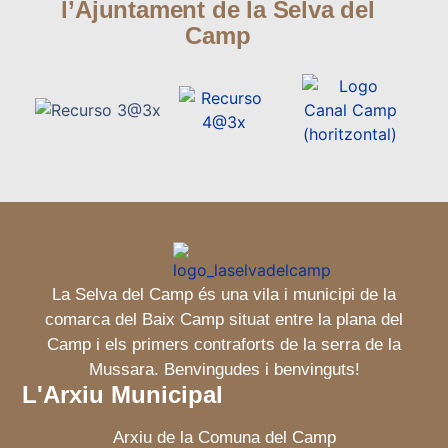
l’Ajuntament de la Selva del
Camp
La Selva del Camp és una vila i municipi de la
comarca del Baix Camp situat entre la plana del
Camp i els primers contraforts de la serra de la
Mussara. Benvingudes i benvinguts!
L'Arxiu Municipal
Arxiu de la Comuna del Camp