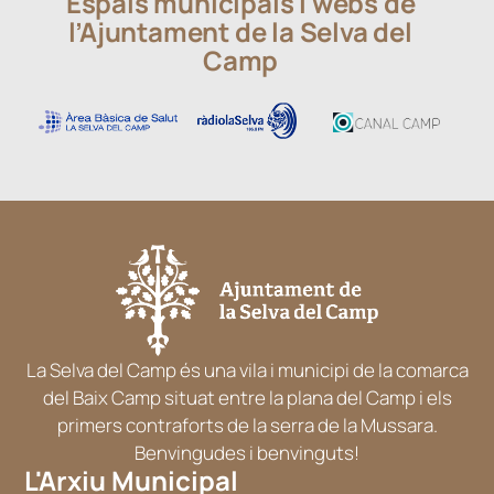
Espais municipals i webs de
l’Ajuntament de la Selva del
Camp
La Selva del Camp és una vila i municipi de la comarca
del Baix Camp situat entre la plana del Camp i els
primers contraforts de la serra de la Mussara.
Benvingudes i benvinguts!
L'Arxiu Municipal