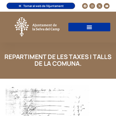
Tornar al web de l'Ajuntament
REPARTIMENT DE LES TAXES I TALLS
DE LA COMUNA.