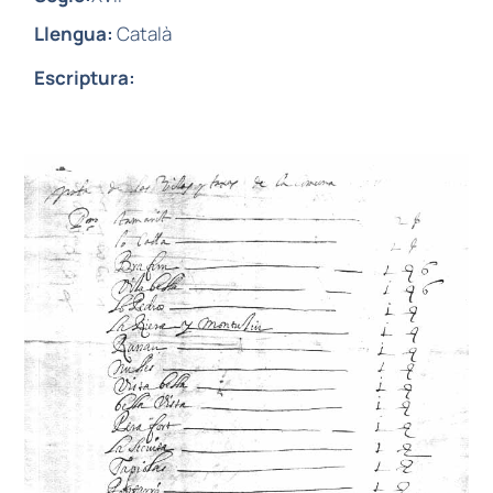
Llengua:
Català
Escriptura: