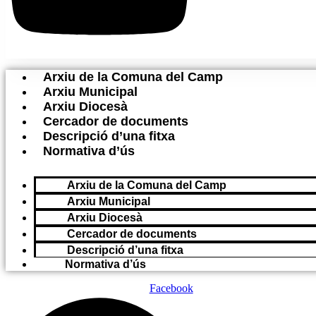
Arxiu de la Comuna del Camp
Arxiu Municipal
Arxiu Diocesà
Cercador de documents
Descripció d’una fitxa
Normativa d’ús
Arxiu de la Comuna del Camp
Arxiu Municipal
Arxiu Diocesà
Cercador de documents
Descripció d’una fitxa
Normativa d’ús
Facebook