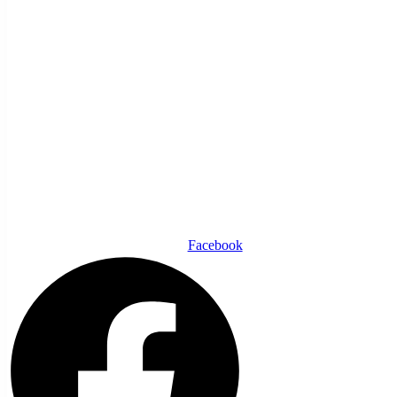
Facebook