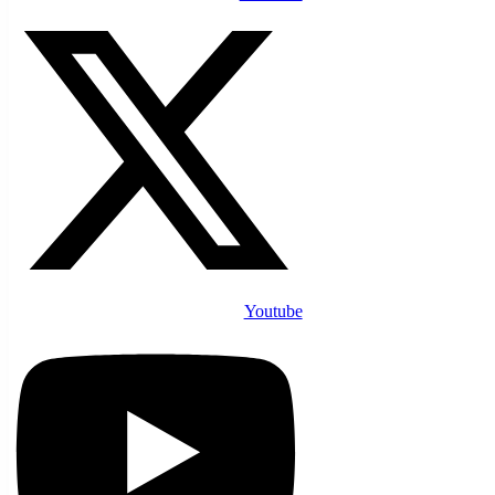
Youtube