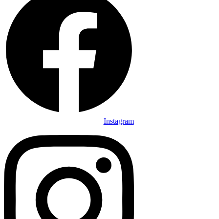
Instagram