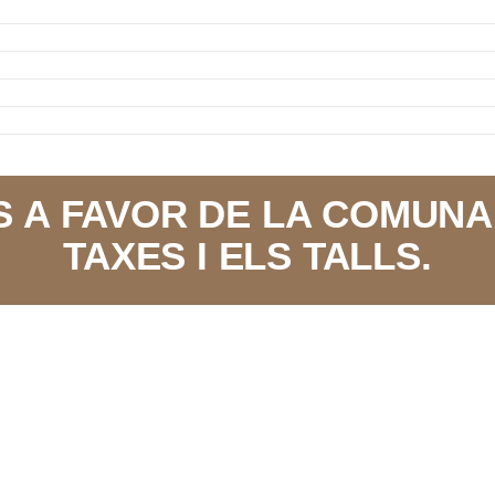
 A FAVOR DE LA COMUNA
TAXES I ELS TALLS.