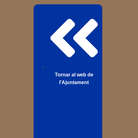
Tornar al web de
l'Ajuntament