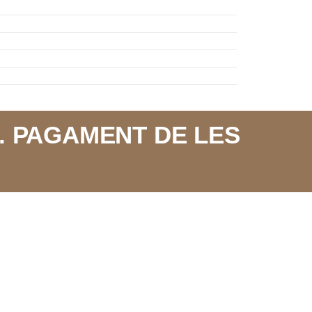
. PAGAMENT DE LES