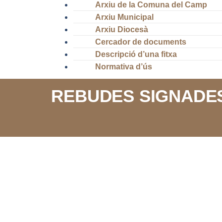
Arxiu de la Comuna del Camp
Arxiu Municipal
Arxiu Diocesà
Cercador de documents
Descripció d’una fitxa
Normativa d’ús
REBUDES SIGNADES