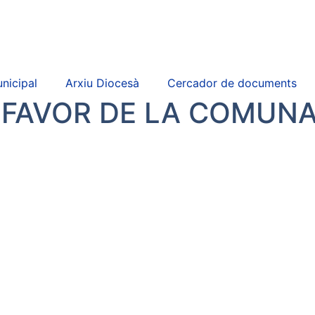
nicipal
Arxiu Diocesà
Cercador de documents
FAVOR DE LA COMUNA.