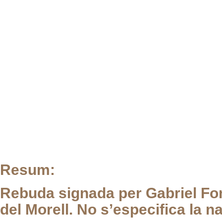
Resum:
Rebuda signada per Gabriel Fort
del Morell. No s’especifica la 