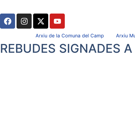
Arxiu de la Comuna del Camp
Arxiu Mu
REBUDES SIGNADES A 