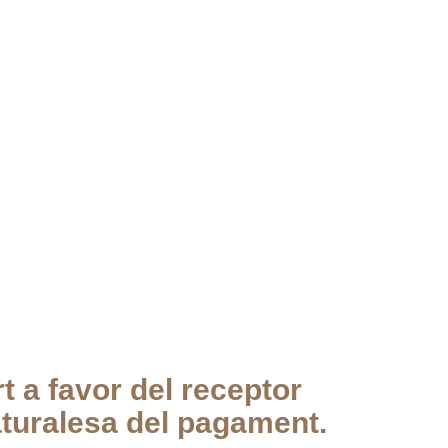
 a favor del receptor
naturalesa del pagament.