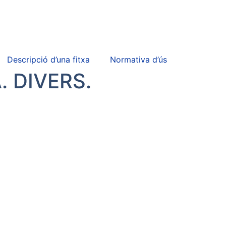
Descripció d’una fitxa
Normativa d’ús
 DIVERS.