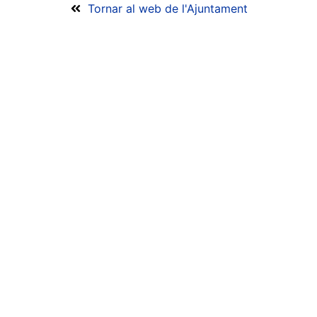
Tornar al web de l'Ajuntament