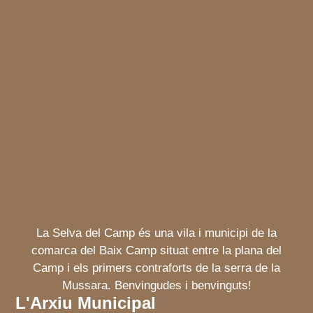
La Selva del Camp és una vila i municipi de la
comarca del Baix Camp situat entre la plana del
Camp i els primers contraforts de la serra de la
Mussara. Benvingudes i benvinguts!
L'Arxiu Municipal