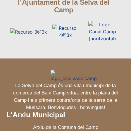
l’Ajuntament de la Selva del
Camp
La Selva del Camp és una vila i municipi de la
comarca del Baix Camp situat entre la plana del
Camp i els primers contraforts de la serra de la
Mussara. Benvingudes i benvinguts!
L'Arxiu Municipal
Arxiu de la Comuna del Camp