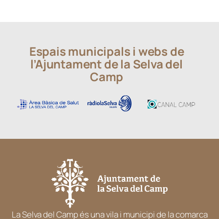
Espais municipals i webs de
l’Ajuntament de la Selva del
Camp
La Selva del Camp és una vila i municipi de la comarca