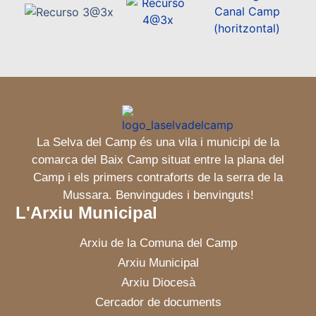
La Selva del Camp és una vila i municipi de la
comarca del Baix Camp situat entre la plana del
Camp i els primers contraforts de la serra de la
Mussara. Benvingudes i benvinguts!
L'Arxiu Municipal
Arxiu de la Comuna del Camp
Arxiu Municipal
Arxiu Diocesà
Cercador de documents