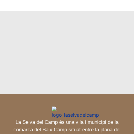
La Selva del Camp és una vila i municipi de la
comarca del Baix Camp situat entre la plana del