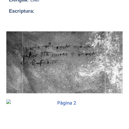
Escriptura: