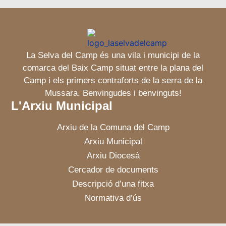
La Selva del Camp és una vila i municipi de la
comarca del Baix Camp situat entre la plana del
Camp i els primers contraforts de la serra de la
Mussara. Benvingudes i benvinguts!
L'Arxiu Municipal
Arxiu de la Comuna del Camp
Arxiu Municipal
Arxiu Diocesà
Cercador de documents
Descripció d’una fitxa
Normativa d’ús