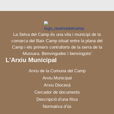
La Selva del Camp és una vila i municipi de la
comarca del Baix Camp situat entre la plana del
Camp i els primers contraforts de la serra de la
Mussara. Benvingudes i benvinguts!
L'Arxiu Municipal
Arxiu de la Comuna del Camp
Arxiu Municipal
Arxiu Diocesà
Cercador de documents
Descripció d’una fitxa
Normativa d’ús