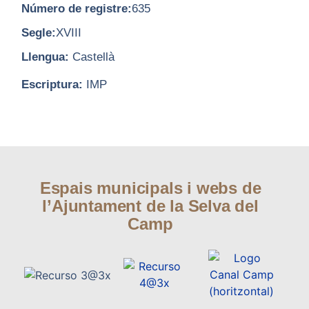
Número de registre:
635
Segle:
XVIII
Llengua:
Castellà
Escriptura:
IMP
Espais municipals i webs de
l’Ajuntament de la Selva del
Camp