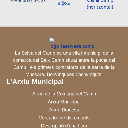
La Selva del Camp és una vila i municipi de la
comarca del Baix Camp situat entre la plana del
Camp i els primers contraforts de la serra de la
Mussara. Benvingudes i benvinguts!
L'Arxiu Municipal
Arxiu de la Comuna del Camp
Arxiu Municipal
Arxiu Diocesà
Cercador de documents
Descripció d’una fitxa