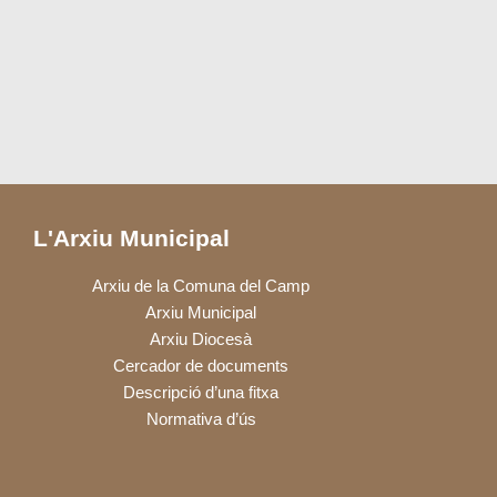
L'Arxiu Municipal
Arxiu de la Comuna del Camp
Arxiu Municipal
Arxiu Diocesà
Cercador de documents
Descripció d’una fitxa
Normativa d’ús