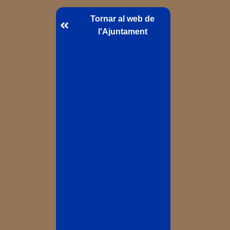
Tornar al web de
l'Ajuntament