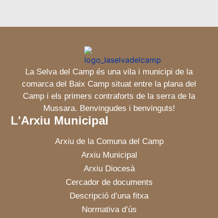
La Selva del Camp és una vila i municipi de la
comarca del Baix Camp situat entre la plana del
Camp i els primers contraforts de la serra de la
Mussara. Benvingudes i benvinguts!
L'Arxiu Municipal
Arxiu de la Comuna del Camp
Arxiu Municipal
Arxiu Diocesà
Cercador de documents
Descripció d’una fitxa
Normativa d’ús