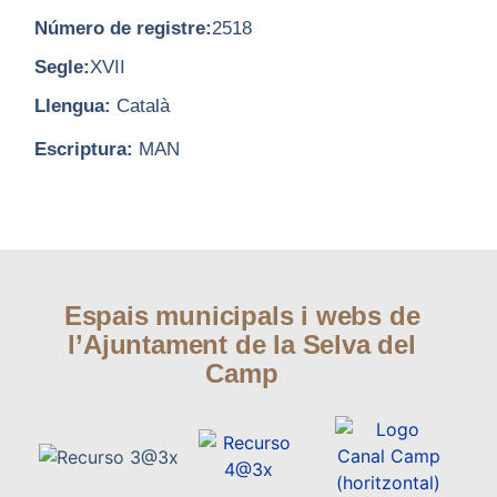
Número de registre:
2518
Segle:
XVII
Llengua:
Català
Escriptura:
MAN
Espais municipals i webs de
l’Ajuntament de la Selva del
Camp