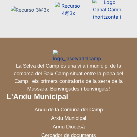
La Selva del Camp és una vila i municipi de la
comarca del Baix Camp situat entre la plana del
Camp i els primers contraforts de la serra de la
Mussara. Benvingudes i benvinguts!
L'Arxiu Municipal
Arxiu de la Comuna del Camp
Arxiu Municipal
Arxiu Diocesà
Cercador de documents