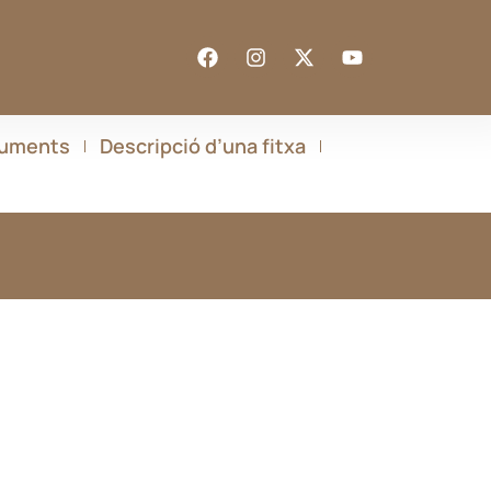
cuments
Descripció d’una fitxa