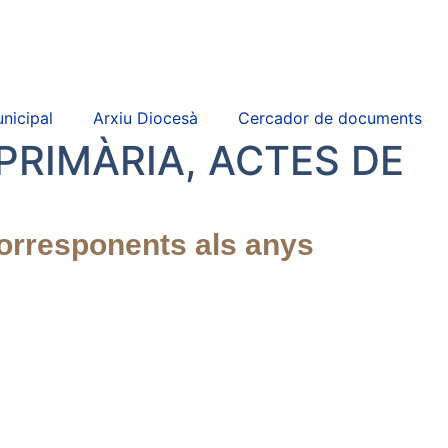
nicipal
Arxiu Diocesà
Cercador de documents
PRIMÀRIA, ACTES DE
orresponents als anys