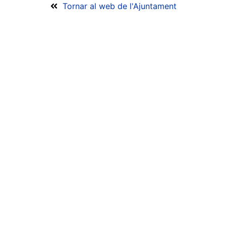
Tornar al web de l'Ajuntament