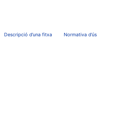
Descripció d’una fitxa
Normativa d’ús