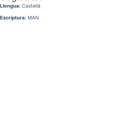
Llengua:
Castellà
Escriptura:
MAN