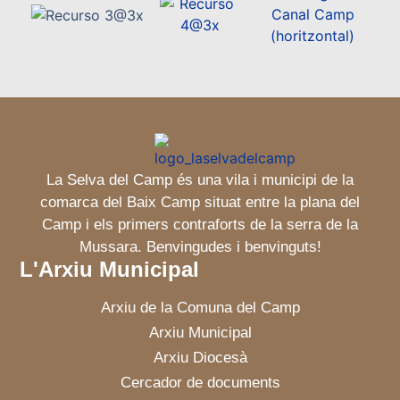
La Selva del Camp és una vila i municipi de la
comarca del Baix Camp situat entre la plana del
Camp i els primers contraforts de la serra de la
Mussara. Benvingudes i benvinguts!
L'Arxiu Municipal
Arxiu de la Comuna del Camp
Arxiu Municipal
Arxiu Diocesà
Cercador de documents