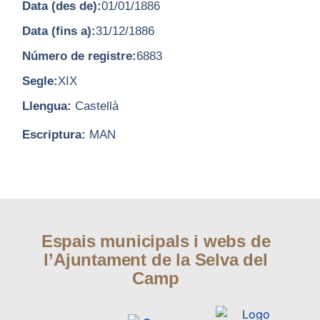
Data (des de):
01/01/1886
Data (fins a):
31/12/1886
Número de registre:
6883
Segle:
XIX
Llengua:
Castellà
Escriptura:
MAN
Espais municipals i webs de
l’Ajuntament de la Selva del
Camp