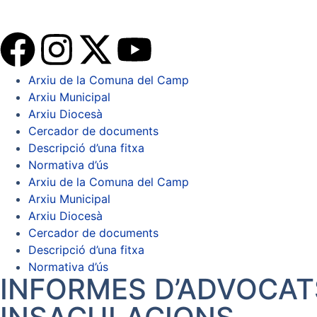
Arxiu de la Comuna del Camp
Arxiu Municipal
Arxiu Diocesà
Cercador de documents
Descripció d’una fitxa
Normativa d’ús
Arxiu de la Comuna del Camp
Arxiu Municipal
Arxiu Diocesà
Cercador de documents
Descripció d’una fitxa
Normativa d’ús
INFORMES D’ADVOCATS