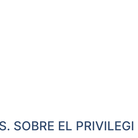
. SOBRE EL PRIVILEGI