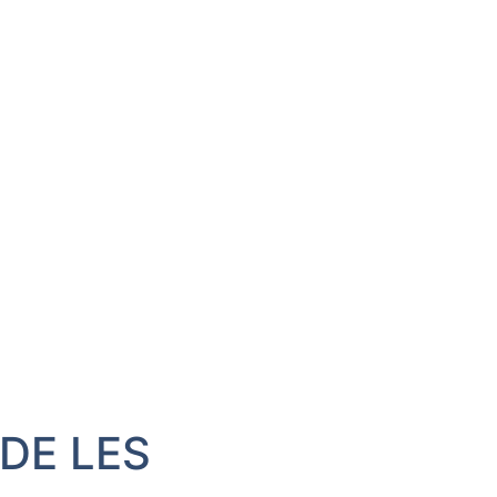
 DE LES