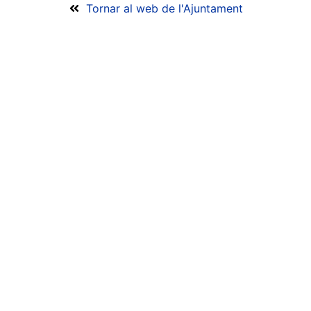
Tornar al web de l'Ajuntament