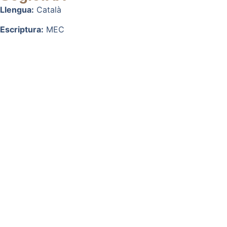
Llengua:
Català
Escriptura:
MEC