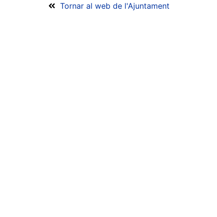
Tornar al web de l'Ajuntament