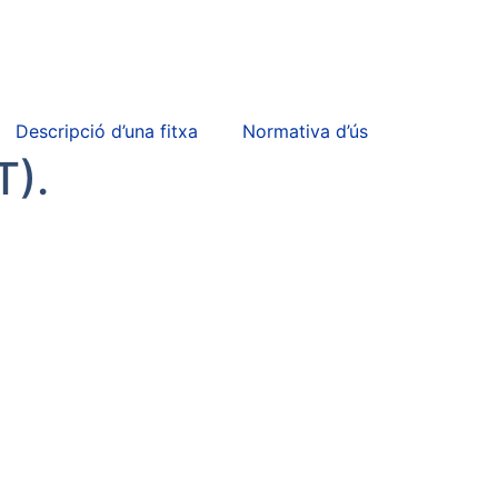
Descripció d’una fitxa
Normativa d’ús
).