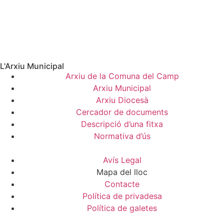
L'Arxiu Municipal
Arxiu de la Comuna del Camp
Arxiu Municipal
Arxiu Diocesà
Cercador de documents
Descripció d’una fitxa
Normativa d’ús
Avís Legal
Mapa del lloc
Contacte
Política de privadesa
Política de galetes