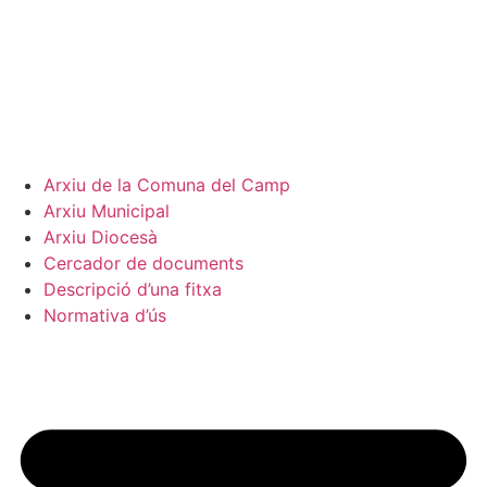
Arxiu de la Comuna del Camp
Arxiu Municipal
Arxiu Diocesà
Cercador de documents
Descripció d’una fitxa
Normativa d’ús