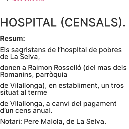
HOSPITAL (CENSALS).
Resum:
Els sagristans de l’hospital de pobres
de La Selva,
donen a Raimon Rosselló (del mas dels
Romanins, parròquia
de Vilallonga), en establiment, un tros
situat al terme
de Vilallonga, a canvi del pagament
d’un cens anual.
Notari: Pere Malola, de La Selva.