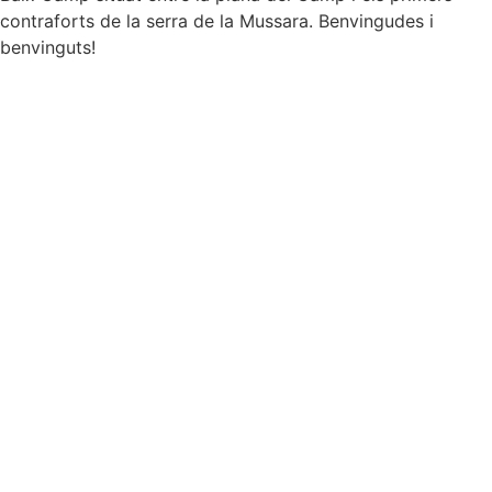
contraforts de la serra de la Mussara. Benvingudes i
benvinguts!