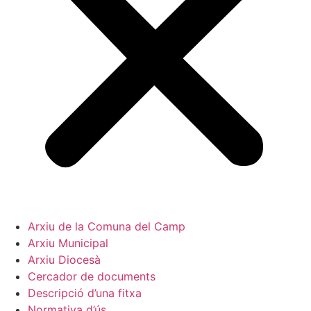
Arxiu de la Comuna del Camp
Arxiu Municipal
Arxiu Diocesà
Cercador de documents
Descripció d’una fitxa
Normativa d’ús