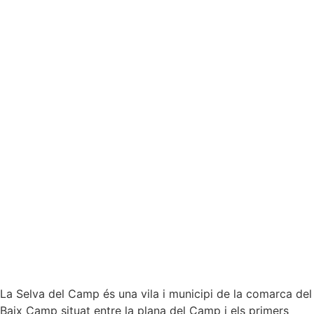
La Selva del Camp és una vila i municipi de la comarca del
Baix Camp situat entre la plana del Camp i els primers