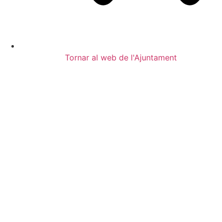
Tornar al web de l'Ajuntament