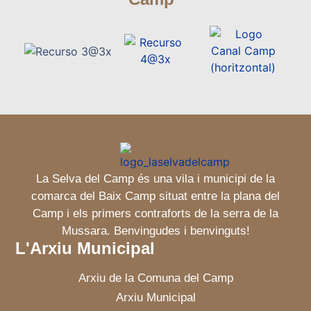
La Selva del Camp és una vila i municipi de la
comarca del Baix Camp situat entre la plana del
Camp i els primers contraforts de la serra de la
Mussara. Benvingudes i benvinguts!
L'Arxiu Municipal
Arxiu de la Comuna del Camp
Arxiu Municipal