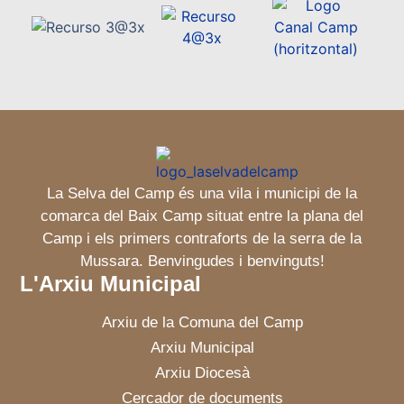
La Selva del Camp és una vila i municipi de la
comarca del Baix Camp situat entre la plana del
Camp i els primers contraforts de la serra de la
Mussara. Benvingudes i benvinguts!
L'Arxiu Municipal
Arxiu de la Comuna del Camp
Arxiu Municipal
Arxiu Diocesà
Cercador de documents