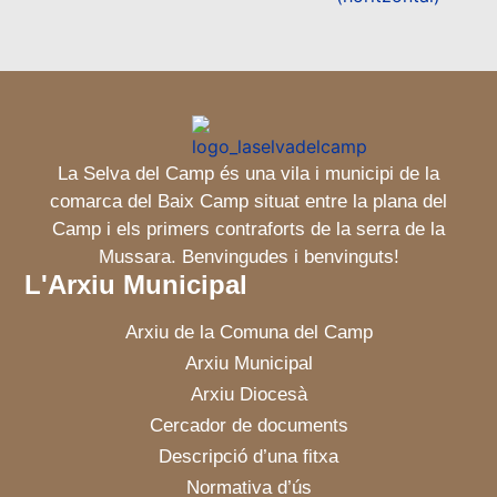
La Selva del Camp és una vila i municipi de la
comarca del Baix Camp situat entre la plana del
Camp i els primers contraforts de la serra de la
Mussara. Benvingudes i benvinguts!
L'Arxiu Municipal
Arxiu de la Comuna del Camp
Arxiu Municipal
Arxiu Diocesà
Cercador de documents
Descripció d’una fitxa
Normativa d’ús