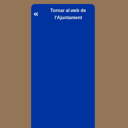
Tornar al web de
l'Ajuntament