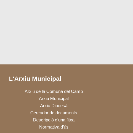
L'Arxiu Municipal
Arxiu de la Comuna del Camp
Arxiu Municipal
Arxiu Diocesà
Cercador de documents
Descripció d’una fitxa
Normativa d’ús