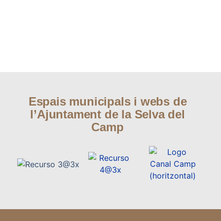
Espais municipals i webs de
l’Ajuntament de la Selva del
Camp