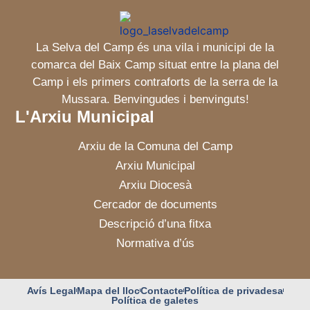
La Selva del Camp és una vila i municipi de la
comarca del Baix Camp situat entre la plana del
Camp i els primers contraforts de la serra de la
Mussara. Benvingudes i benvinguts!
L'Arxiu Municipal
Arxiu de la Comuna del Camp
Arxiu Municipal
Arxiu Diocesà
Cercador de documents
Descripció d’una fitxa
Normativa d’ús
Avís Legal
Mapa del lloc
Contacte
Política de privadesa
Política de galetes