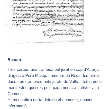
Resum:
Tres cartes: una tramesa pel jurat en cap d’Alforja,
dirigida a Pere Masip, comuner de Reus; les altres
dues són trameses pels jurats de Valls, i totes dues
manifesten queixes pels pagaments a satisfer a la
Comuna.
Hi ha un altra carta dirigida al comuner, donant
informació