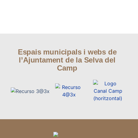
Espais municipals i webs de
l’Ajuntament de la Selva del
Camp