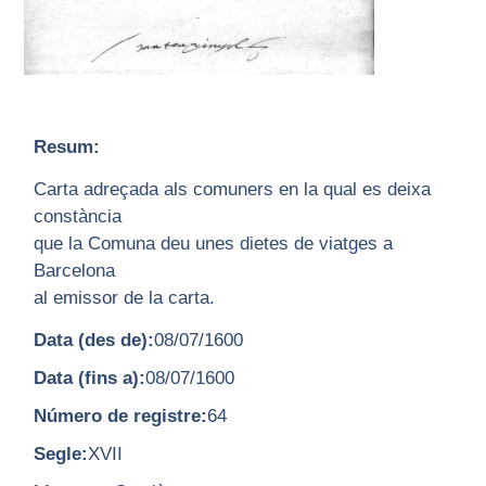
Resum:
Carta adreçada als comuners en la qual es deixa
constància
que la Comuna deu unes dietes de viatges a
Barcelona
al emissor de la carta.
Data (des de):
08/07/1600
Data (fins a):
08/07/1600
Número de registre:
64
Segle:
XVII