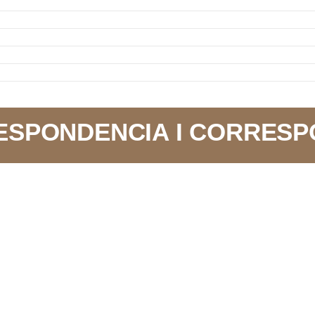
SPONDENCIA I CORRESP