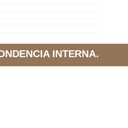
ONDENCIA INTERNA.