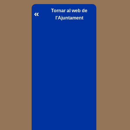
Tornar al web de
l'Ajuntament