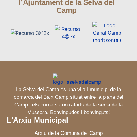
l’Ajuntament de la Selva del
Camp
La Selva del Camp és una vila i municipi de la
comarca del Baix Camp situat entre la plana del
Camp i els primers contraforts de la serra de la
Mussara. Benvingudes i benvinguts!
L'Arxiu Municipal
Arxiu de la Comuna del Camp