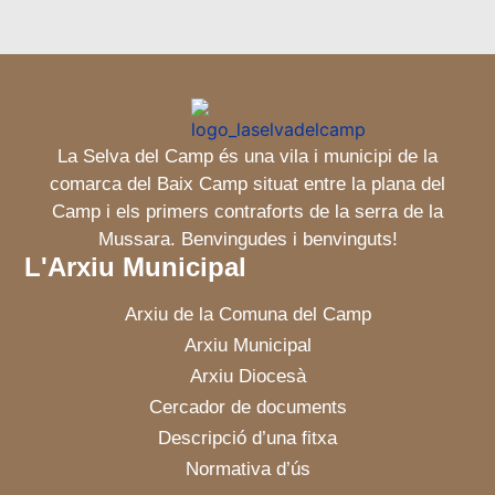
La Selva del Camp és una vila i municipi de la
comarca del Baix Camp situat entre la plana del
Camp i els primers contraforts de la serra de la
Mussara. Benvingudes i benvinguts!
L'Arxiu Municipal
Arxiu de la Comuna del Camp
Arxiu Municipal
Arxiu Diocesà
Cercador de documents
Descripció d’una fitxa
Normativa d’ús