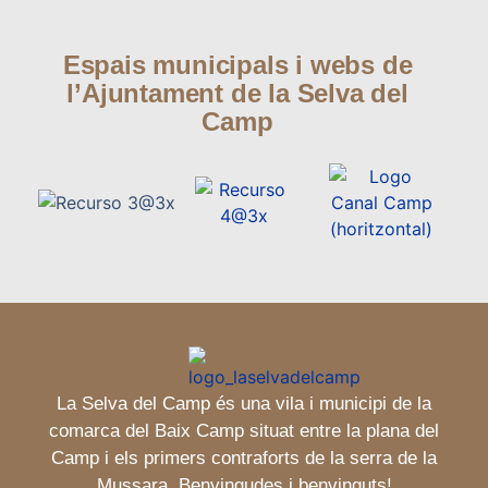
Espais municipals i webs de
l’Ajuntament de la Selva del
Camp
La Selva del Camp és una vila i municipi de la
comarca del Baix Camp situat entre la plana del
Camp i els primers contraforts de la serra de la
Mussara. Benvingudes i benvinguts!