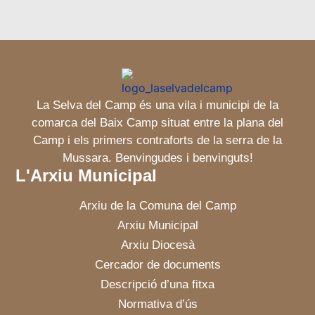
La Selva del Camp és una vila i municipi de la
comarca del Baix Camp situat entre la plana del
Camp i els primers contraforts de la serra de la
Mussara. Benvingudes i benvinguts!
L'Arxiu Municipal
Arxiu de la Comuna del Camp
Arxiu Municipal
Arxiu Diocesà
Cercador de documents
Descripció d’una fitxa
Normativa d’ús