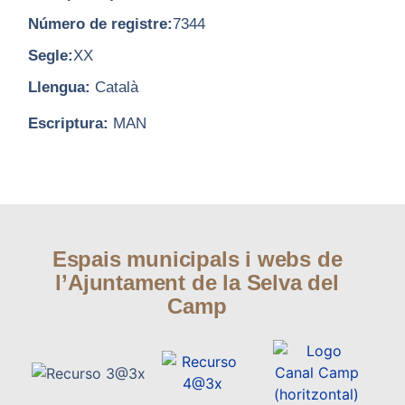
Número de registre:
7344
Segle:
XX
Llengua:
Català
Escriptura:
MAN
Espais municipals i webs de
l’Ajuntament de la Selva del
Camp