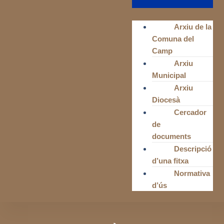
Arxiu de la
Comuna del
Camp
Arxiu
Municipal
Arxiu
Diocesà
Cercador
de
documents
Descripció
d’una fitxa
Normativa
d’ús