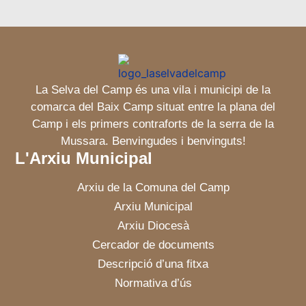
La Selva del Camp és una vila i municipi de la
comarca del Baix Camp situat entre la plana del
Camp i els primers contraforts de la serra de la
Mussara. Benvingudes i benvinguts!
L'Arxiu Municipal
Arxiu de la Comuna del Camp
Arxiu Municipal
Arxiu Diocesà
Cercador de documents
Descripció d’una fitxa
Normativa d’ús