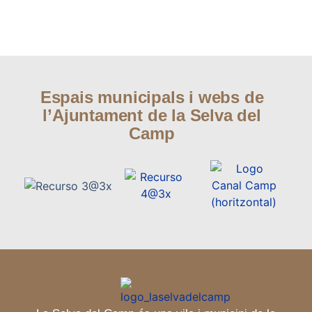
Espais municipals i webs de
l’Ajuntament de la Selva del
Camp