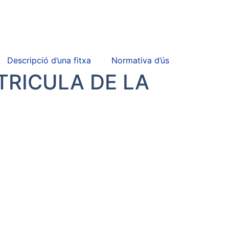
Descripció d’una fitxa
Normativa d’ús
TRICULA DE LA