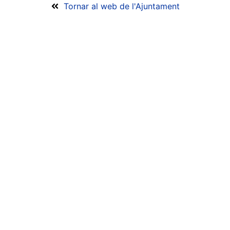
Tornar al web de l'Ajuntament