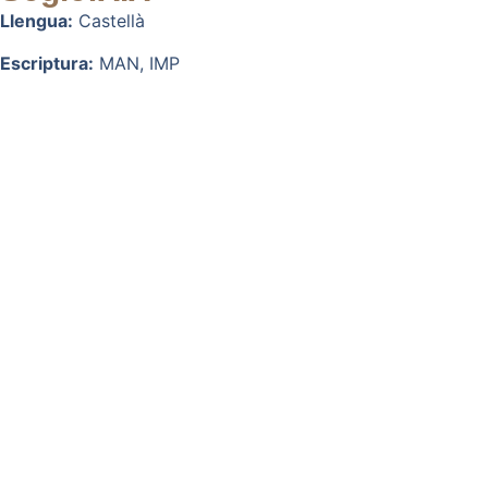
Llengua:
Castellà
Escriptura:
MAN, IMP