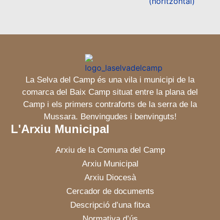
La Selva del Camp és una vila i municipi de la
comarca del Baix Camp situat entre la plana del
Camp i els primers contraforts de la serra de la
Mussara. Benvingudes i benvinguts!
L'Arxiu Municipal
Arxiu de la Comuna del Camp
Arxiu Municipal
Arxiu Diocesà
Cercador de documents
Descripció d’una fitxa
Normativa d’ús