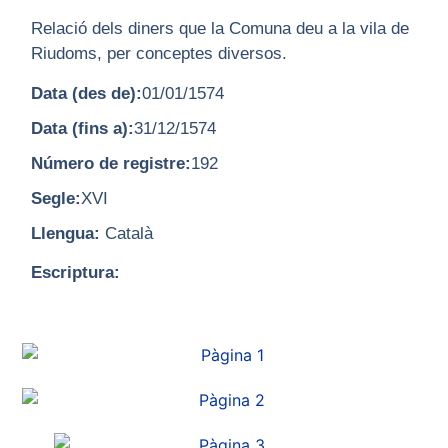
Relació dels diners que la Comuna deu a la vila de
Riudoms, per conceptes diversos.
Data (des de):
01/01/1574
Data (fins a):
31/12/1574
Número de registre:
192
Segle:
XVI
Llengua:
Català
Escriptura: