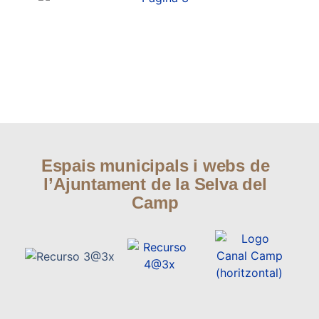
Espais municipals i webs de
l’Ajuntament de la Selva del
Camp