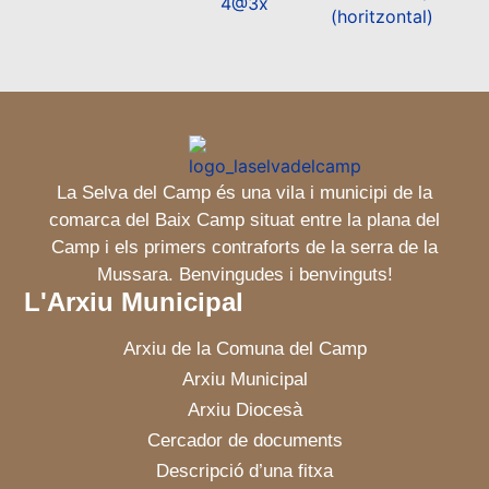
La Selva del Camp és una vila i municipi de la
comarca del Baix Camp situat entre la plana del
Camp i els primers contraforts de la serra de la
Mussara. Benvingudes i benvinguts!
L'Arxiu Municipal
Arxiu de la Comuna del Camp
Arxiu Municipal
Arxiu Diocesà
Cercador de documents
Descripció d’una fitxa