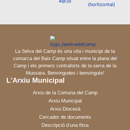
La Selva del Camp és una vila i municipi de la
comarca del Baix Camp situat entre la plana del
Camp i els primers contraforts de la serra de la
Mussara. Benvingudes i benvinguts!
L'Arxiu Municipal
Arxiu de la Comuna del Camp
Arxiu Municipal
Arxiu Diocesà
Cercador de documents
Descripció d’una fitxa