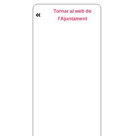
Tornar al web de
l'Ajuntament