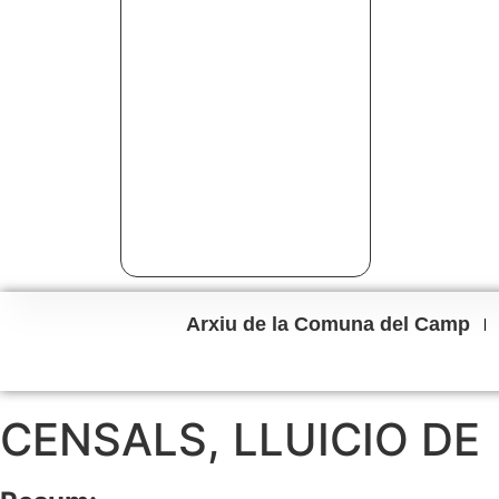
Arxiu de la Comuna del Camp
CENSALS, LLUICIO DE