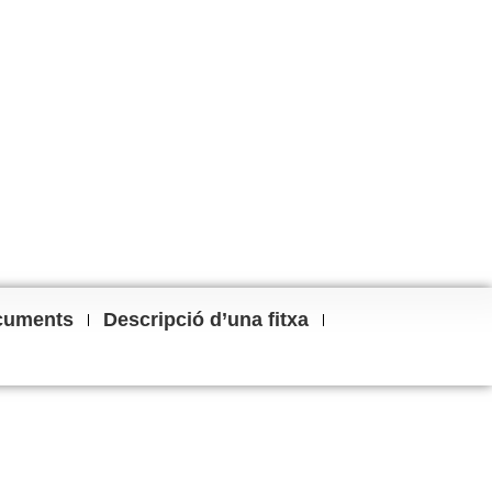
cuments
Descripció d’una fitxa