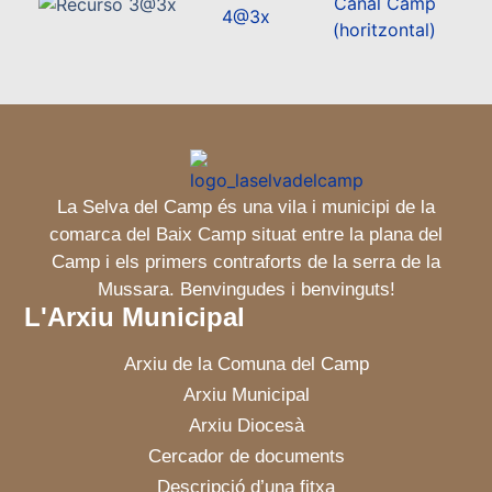
La Selva del Camp és una vila i municipi de la
comarca del Baix Camp situat entre la plana del
Camp i els primers contraforts de la serra de la
Mussara. Benvingudes i benvinguts!
L'Arxiu Municipal
Arxiu de la Comuna del Camp
Arxiu Municipal
Arxiu Diocesà
Cercador de documents
Descripció d’una fitxa