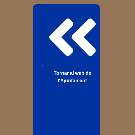
Tornar al web de
l'Ajuntament