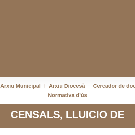
Arxiu Municipal
Arxiu Diocesà
Cercador de do
Normativa d’ús
CENSALS, LLUICIO DE