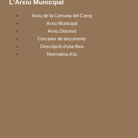
L'Arxiu Municipal
Arxiu de la Comuna del Camp
Arxiu Municipal
Arxiu Diocesà
Cercador de documents
Descripció d’una fitxa
Normativa d’ús