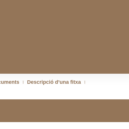
cuments
Descripció d’una fitxa