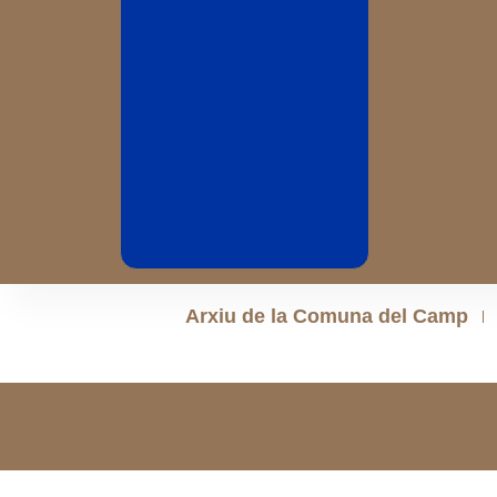
Arxiu de la Comuna del Camp