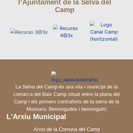
l’Ajuntament de la Selva del
Camp
La Selva del Camp és una vila i municipi de la
comarca del Baix Camp situat entre la plana del
Camp i els primers contraforts de la serra de la
Mussara. Benvingudes i benvinguts!
L'Arxiu Municipal
Arxiu de la Comuna del Camp